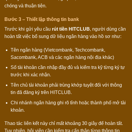
chóng và thuận tiện.
Bước 3 – Thiết lập thông tin bank
Trước khi gửi yêu cầu
rút tiền HITCLUB
, người dùng cần
hoàn tất việc bổ sung dữ liệu ngân hàng vào hồ sơ như:
Tên ngân hàng (Vietcombank, Techcombank,
Sacombank, ACB và các ngân hàng nội địa khác)
Số tài khoản cần nhập đầy đủ và kiểm tra kỹ từng ký tự
trước khi xác nhận.
Tên chủ tài khoản phải trùng khớp tuyệt đối với thông
tin đã đăng ký trên HITCLUB.
Chi nhánh ngân hàng ghi rõ tỉnh hoặc thành phố mở tài
khoản.
Thao tác liên kết này chỉ mất khoảng 30 giây để hoàn tất.
Tuy nhiên, hội viên cần kiểm tra cẩn thận từng thông tin