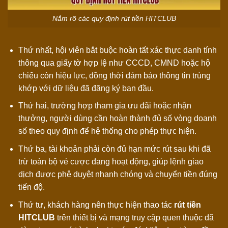
Nắm rõ các quy định rút tiền HITCLUB
Thứ nhất, hội viên bắt buộc hoàn tất xác thực danh tính
thông qua giấy tờ hợp lệ như CCCD, CMND hoặc hộ
chiếu còn hiệu lực, đồng thời đảm bảo thông tin trùng
khớp với dữ liệu đã đăng ký ban đầu.
Thứ hai, trường hợp tham gia ưu đãi hoặc nhận
thưởng, người dùng cần hoàn thành đủ số vòng doanh
số theo quy định để hệ thống cho phép thực hiện.
Thứ ba, tài khoản phải còn đủ hạn mức rút sau khi đã
trừ toàn bộ vé cược đang hoạt động, giúp lệnh giao
dịch được phê duyệt nhanh chóng và chuyển tiền đúng
tiến độ.
Thứ tư, khách hàng nên thực hiện thao tác
rút tiền
HITCLUB
trên thiết bị và mạng truy cập quen thuộc đã