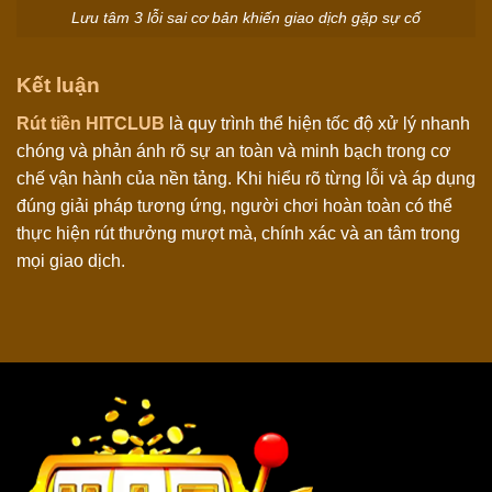
Lưu tâm 3 lỗi sai cơ bản khiến giao dịch gặp sự cố
Kết luận
Rút tiền HITCLUB
là quy trình thể hiện tốc độ xử lý nhanh
chóng và phản ánh rõ sự an toàn và minh bạch trong cơ
chế vận hành của nền tảng. Khi hiểu rõ từng lỗi và áp dụng
đúng giải pháp tương ứng, người chơi hoàn toàn có thể
thực hiện rút thưởng mượt mà, chính xác và an tâm trong
mọi giao dịch.