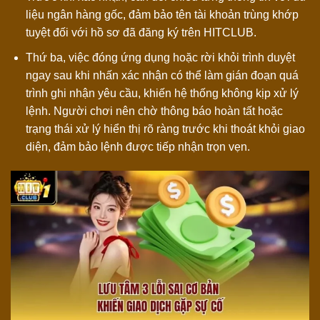
liệu ngân hàng gốc, đảm bảo tên tài khoản trùng khớp
tuyệt đối với hồ sơ đã đăng ký trên HITCLUB.
Thứ ba, việc đóng ứng dụng hoặc rời khỏi trình duyệt
ngay sau khi nhấn xác nhận có thể làm gián đoạn quá
trình ghi nhận yêu cầu, khiến hệ thống không kịp xử lý
lệnh. Người chơi nên chờ thông báo hoàn tất hoặc
trạng thái xử lý hiển thị rõ ràng trước khi thoát khỏi giao
diện, đảm bảo lệnh được tiếp nhận trọn vẹn.