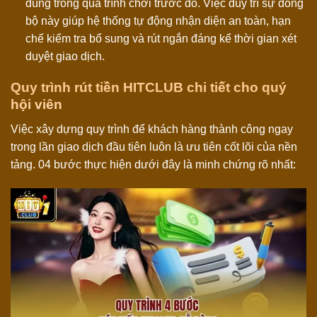
dùng trong quá trình chơi trước đó. Việc duy trì sự đồng
bộ này giúp hệ thống tự động nhận diện an toàn, hạn
chế kiểm tra bổ sung và rút ngắn đáng kể thời gian xét
duyệt giao dịch.
Quy trình rút tiền HITCLUB chi tiết cho quý
hội viên
Việc xây dựng quy trình để khách hàng thành công ngay
trong lần giao dịch đầu tiên luôn là ưu tiên cốt lõi của nền
tảng. 04 bước thực hiện dưới đây là minh chứng rõ nhất: