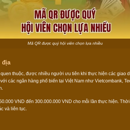
Mã QR được quý hội viên chọn lựa nhiều
 địa
en thuộc, được nhiều người ưu tiên khi thực hiện các giao dịc
iếp với các ngân hàng phổ biến tại Việt Nam như Vietcombank
n.
 50.000 VND đến 300.000.000 VND cho mỗi lần thực hiện. Thời g
 và liên tục.