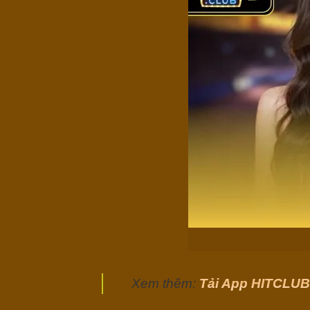
Xem thêm:
Tải App HITCLUB