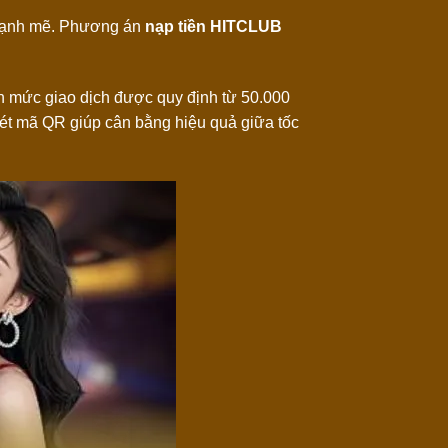
n mạnh mẽ. Phương án
nạp tiền HITCLUB
ạn mức giao dịch được quy định từ 50.000
uét mã QR giúp cân bằng hiệu quả giữa tốc