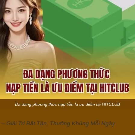
Đa dạng phương thức nạp tiền là ưu điểm tại HITCLUB
– Giải Trí Bất Tận, Thưởng Khủng Mỗi Ngày