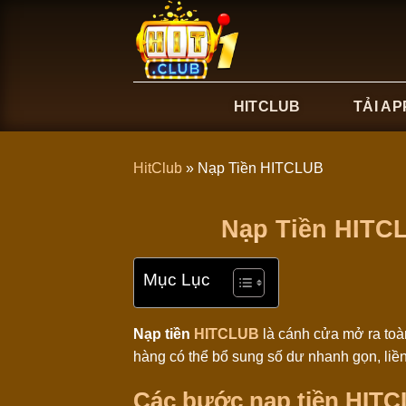
Bỏ
qua
nội
dung
HITCLUB
TẢI AP
HitClub
»
Nạp Tiền HITCLUB
Nạp Tiền HITC
Mục Lục
Nạp tiền
HITCLUB
là cánh cửa mở ra toàn 
hàng có thể bổ sung số dư nhanh gọn, liền
Các bước nạp tiền HITCL