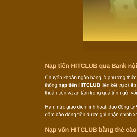
Nạp tiền HITCLUB qua Bank nội
Chuyển khoản ngân hàng là phương thức qu
thống
nạp tiền HITCLUB
liên kết trực t
thuận tiện và an tâm trong quá trình gửi vố
Hạn mức giao dịch linh hoạt, dao động từ
đảm bảo dòng tiền được ghi nhận chính xác
Nạp vốn HITCLUB bằng thẻ cào