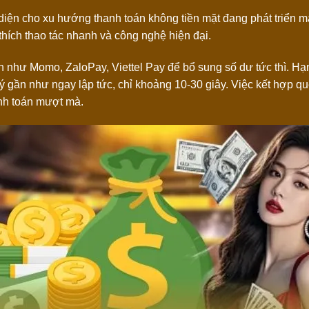
 diện cho xu hướng thanh toán không tiền mặt đang phát triể
hích thao tác nhanh và công nghệ hiện đại.
n như Momo, ZaloPay, Viettel Pay để bổ sung số dư tức thì. H
 gần như ngay lập tức, chỉ khoảng 10-30 giây. Việc kết hợp q
anh toán mượt mà.