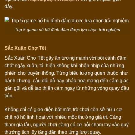
đây.
Top 5 game nổ hũ đình đám được lựa chọn trải nghiệm
Sắc Xuân Chợ Tết
Sắc Xuân Chợ Tết gây ấn tượng mạnh với bối cảnh đậm
chất ngày xuân, tái hiện không khí nhộn nhịp của những
phiên chợ truyền thống. Từng biểu tượng quen thuộc như
bánh chưng, câu đối đỏ hay pháo hoa mang đến cảm giác
gần gũi và dễ tạo thiện cảm ngay từ những vòng quay đầu
tiên.
Không chỉ có giao diện bắt mắt, trò chơi còn sở hữu cơ
chế nổ hũ linh hoạt với nhiều mốc thưởng giá trị. Càng
tham gia lâu, người chơi càng có cơ hội chạm tay vào quỹ
thưởng tích lũy tăng dần theo từng lượt quay.