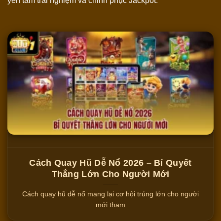
yên tâm trải nghiệm và chinh phục Jackpot.
Cách Quay Hũ Dễ Nổ 2026 – Bí Quyết
Thắng Lớn Cho Người Mới
Cách quay hũ dễ nổ mang lại cơ hội trúng lớn cho người
mới tham