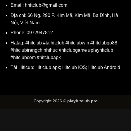
Email:
hhitclub@gmail.com
Địa chỉ: 66 Ng. 290 P. Kim Mã, Kim Mã, Ba Đình, Hà
Nội, Việt Nam
Phone: 0972947812
Hatag: #hitclub #taihitclub #hitclubwin #hitclubgo88
#hitclubtrangchinhthuc #hitclubgame #playhitclub
#hitclubcom #hitclubapk
Tải Hitlcub: H
it club apk; Hitclub IOS; Hitclub Android
Copyright 2026 ©
playhitclub.pro