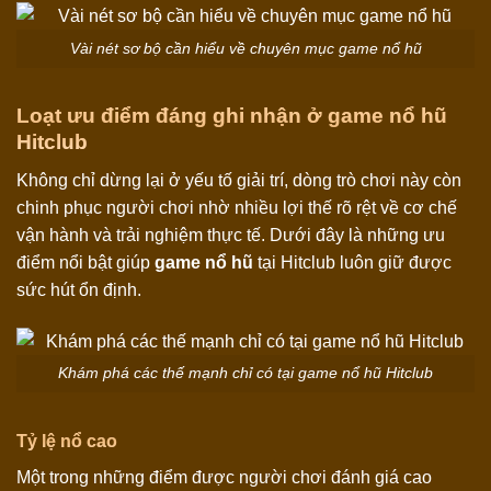
Vài nét sơ bộ cần hiểu về chuyên mục game nổ hũ
Loạt ưu điểm đáng ghi nhận ở game nổ hũ
Hitclub
Không chỉ dừng lại ở yếu tố giải trí, dòng trò chơi này còn
chinh phục người chơi nhờ nhiều lợi thế rõ rệt về cơ chế
vận hành và trải nghiệm thực tế. Dưới đây là những ưu
điểm nổi bật giúp
game nổ hũ
tại Hitclub luôn giữ được
sức hút ổn định.
Khám phá các thế mạnh chỉ có tại game nổ hũ Hitclub
Tỷ lệ nổ cao
Một trong những điểm được người chơi đánh giá cao