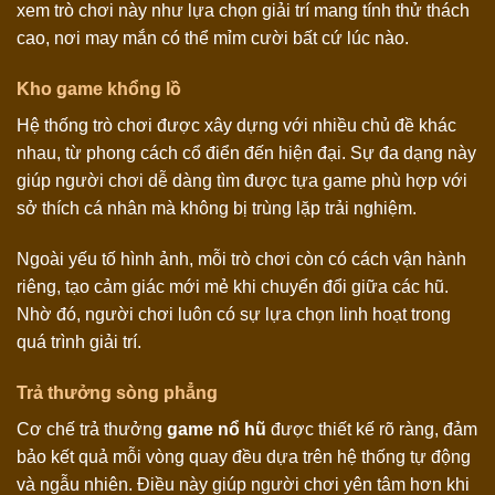
xem trò chơi này như lựa chọn giải trí mang tính thử thách
cao, nơi may mắn có thể mỉm cười bất cứ lúc nào.
Kho game khổng lồ
Hệ thống trò chơi được xây dựng với nhiều chủ đề khác
nhau, từ phong cách cổ điển đến hiện đại. Sự đa dạng này
giúp người chơi dễ dàng tìm được tựa game phù hợp với
sở thích cá nhân mà không bị trùng lặp trải nghiệm.
Ngoài yếu tố hình ảnh, mỗi trò chơi còn có cách vận hành
riêng, tạo cảm giác mới mẻ khi chuyển đổi giữa các hũ.
Nhờ đó, người chơi luôn có sự lựa chọn linh hoạt trong
quá trình giải trí.
Trả thưởng sòng phẳng
Cơ chế trả thưởng
game nổ hũ
được thiết kế rõ ràng, đảm
bảo kết quả mỗi vòng quay đều dựa trên hệ thống tự động
và ngẫu nhiên. Điều này giúp người chơi yên tâm hơn khi