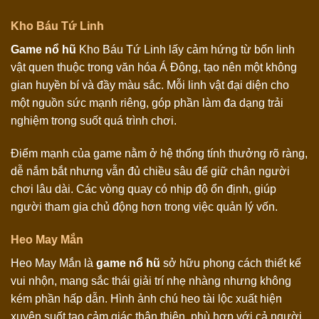
Kho Báu Tứ Linh
Game nổ hũ
Kho Báu Tứ Linh lấy cảm hứng từ bốn linh
vật quen thuộc trong văn hóa Á Đông, tạo nên một không
gian huyền bí và đầy màu sắc. Mỗi linh vật đại diện cho
một nguồn sức mạnh riêng, góp phần làm đa dạng trải
nghiệm trong suốt quá trình chơi.
Điểm mạnh của game nằm ở hệ thống tính thưởng rõ ràng,
dễ nắm bắt nhưng vẫn đủ chiều sâu để giữ chân người
chơi lâu dài. Các vòng quay có nhịp độ ổn định, giúp
người tham gia chủ động hơn trong việc quản lý vốn.
Heo May Mắn
Heo May Mắn là
game nổ hũ
sở hữu phong cách thiết kế
vui nhộn, mang sắc thái giải trí nhẹ nhàng nhưng không
kém phần hấp dẫn. Hình ảnh chú heo tài lộc xuất hiện
xuyên suốt tạo cảm giác thân thiện, phù hợp với cả người