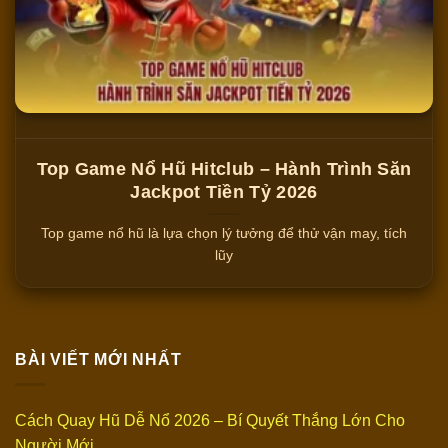
Top Game Nổ Hũ Hitclub – Hành Trình Săn
Jackpot Tiền Tỷ 2026
Top game nổ hũ là lựa chọn lý tưởng để thử vận may, tích
lũy
BÀI VIẾT MỚI NHẤT
Cách Quay Hũ Dễ Nổ 2026 – Bí Quyết Thắng Lớn Cho
Người Mới