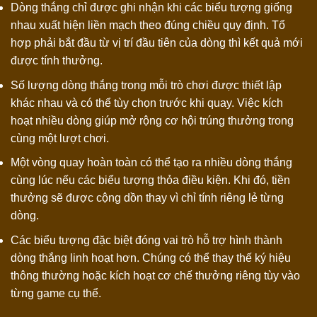
Dòng thắng chỉ được ghi nhận khi các biểu tượng giống
nhau xuất hiện liền mạch theo đúng chiều quy định. Tổ
hợp phải bắt đầu từ vị trí đầu tiên của dòng thì kết quả mới
được tính thưởng.
Số lượng dòng thắng trong mỗi trò chơi được thiết lập
khác nhau và có thể tùy chọn trước khi quay. Việc kích
hoạt nhiều dòng giúp mở rộng cơ hội trúng thưởng trong
cùng một lượt chơi.
Một vòng quay hoàn toàn có thể tạo ra nhiều dòng thắng
cùng lúc nếu các biểu tượng thỏa điều kiện. Khi đó, tiền
thưởng sẽ được cộng dồn thay vì chỉ tính riêng lẻ từng
dòng.
Các biểu tượng đặc biệt đóng vai trò hỗ trợ hình thành
dòng thắng linh hoạt hơn. Chúng có thể thay thế ký hiệu
thông thường hoặc kích hoạt cơ chế thưởng riêng tùy vào
từng game cụ thể.