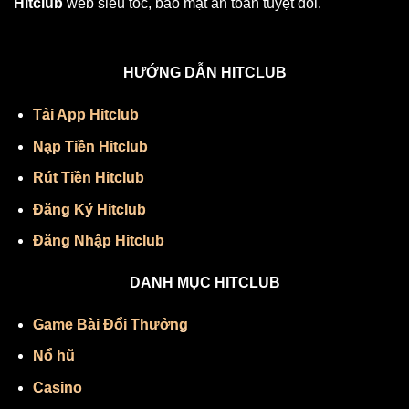
Hitclub
web siêu tốc, bảo mật an toàn tuyệt đối.
HƯỚNG DẪN HITCLUB
Tải App Hitclub
Nạp Tiền Hitclub
Rút Tiền Hitclub
Đăng Ký Hitclub
Đăng Nhập Hitclub
DANH MỤC HITCLUB
Game Bài Đổi Thưởng
Nổ hũ
Casino