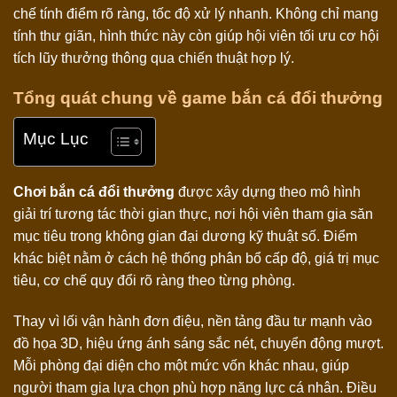
chế tính điểm rõ ràng, tốc độ xử lý nhanh. Không chỉ mang
tính thư giãn, hình thức này còn giúp hội viên tối ưu cơ hội
tích lũy thưởng thông qua chiến thuật hợp lý.
Tổng quát chung về game bắn cá đổi thưởng
Mục Lục
Chơi bắn cá đổi thưởng
được xây dựng theo mô hình
giải trí tương tác thời gian thực, nơi hội viên tham gia săn
mục tiêu trong không gian đại dương kỹ thuật số. Điểm
khác biệt nằm ở cách hệ thống phân bổ cấp độ, giá trị mục
tiêu, cơ chế quy đổi rõ ràng theo từng phòng.
Thay vì lối vận hành đơn điệu, nền tảng đầu tư mạnh vào
đồ họa 3D, hiệu ứng ánh sáng sắc nét, chuyển động mượt.
Mỗi phòng đại diện cho một mức vốn khác nhau, giúp
người tham gia lựa chọn phù hợp năng lực cá nhân. Điều