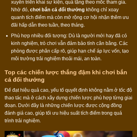
xuyên triển khai sự kiện, quà tặng theo mốc tham gia.
Nhờ đó,
chơi bắn cá đổi thưởng
không chỉ xoay
quanh tích điểm mà còn mở rộng cơ hội nhận thêm ưu
đãi hấp dẫn theo tuần, theo tháng.
Phù hợp nhiều đối tượng: Dù là người mới hay đã có
kinh nghiệm, trò chơi vẫn đảm bảo tính cân bằng. Các
phòng được phân cấp rõ, giúp hạn chế áp lực vốn, tạo
môi trường trải nghiệm thoải mái, an toàn.
Top các chiến lược thắng đậm khi chơi bắn
cá đổi thưởng
Để đạt hiệu quả cao, yếu tố quyết định không nằm ở tốc độ
thao tác mà ở cách xây dựng chiến lược phù hợp từng giai
đoạn. Dưới đây là những chiến lược được cộng đồng
đánh giá cao, giúp tối ưu hiệu suất tích điểm trong quá
trình trải nghiệm.