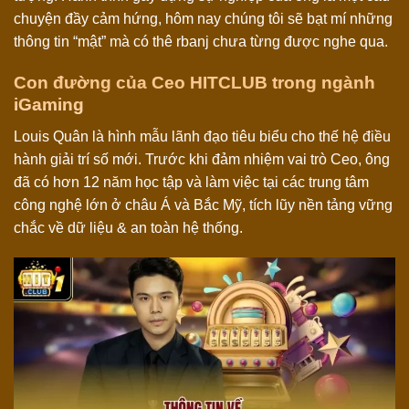
chuyện đầy cảm hứng, hôm nay chúng tôi sẽ bạt mí những
thông tin “mật” mà có thê rbanj chưa từng được nghe qua.
Con đường của Ceo HITCLUB trong ngành
iGaming
Louis Quân là hình mẫu lãnh đạo tiêu biểu cho thế hệ điều
hành giải trí số mới. Trước khi đảm nhiệm vai trò Ceo, ông
đã có hơn 12 năm học tập và làm việc tại các trung tâm
công nghệ lớn ở châu Á và Bắc Mỹ, tích lũy nền tảng vững
chắc về dữ liệu & an toàn hệ thống.