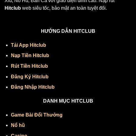
Xỉu, Nổ Hũ, Bắn Cá với giao diện đỉnh cao. Nạp rút
Hitclub
web siêu tốc, bảo mật an toàn tuyệt đối.
HƯỚNG DẪN HITCLUB
Tải App Hitclub
Nạp Tiền Hitclub
Rút Tiền Hitclub
Đăng Ký Hitclub
Đăng Nhập Hitclub
DANH MỤC HITCLUB
Game Bài Đổi Thưởng
Nổ hũ
Casino