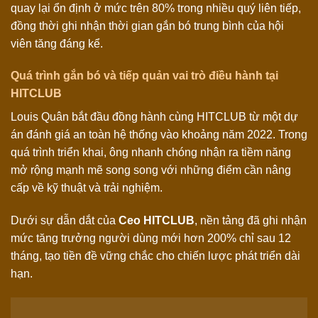
quay lại ổn định ở mức trên 80% trong nhiều quý liên tiếp,
đồng thời ghi nhận thời gian gắn bó trung bình của hội
viên tăng đáng kể.
Quá trình gắn bó và tiếp quản vai trò điều hành tại
HITCLUB
Louis Quân bắt đầu đồng hành cùng HITCLUB từ một dự
án đánh giá an toàn hệ thống vào khoảng năm 2022. Trong
quá trình triển khai, ông nhanh chóng nhận ra tiềm năng
mở rộng mạnh mẽ song song với những điểm cần nâng
cấp về kỹ thuật và trải nghiệm.
Dưới sự dẫn dắt của
Ceo HITCLUB
, nền tảng đã ghi nhận
mức tăng trưởng người dùng mới hơn 200% chỉ sau 12
tháng, tạo tiền đề vững chắc cho chiến lược phát triển dài
hạn.