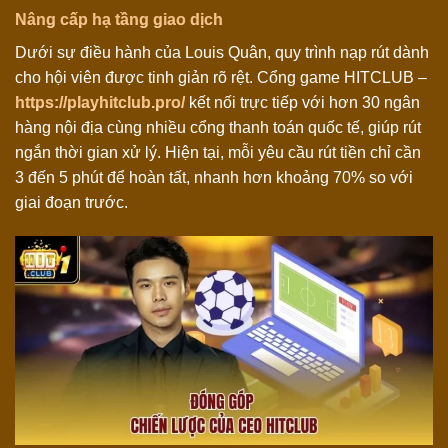
Nâng cấp hạ tầng giao dịch
Dưới sự điều hành của Louis Quân, quy trình nạp rút dành
cho hội viên được tinh giản rõ rệt. Cổng game HITCLUB –
https://playhitclub.pro/
kết nối trực tiếp với hơn 30 ngân
hàng nội địa cùng nhiều cổng thanh toán quốc tế, giúp rút
ngắn thời gian xử lý. Hiện tại, mỗi yêu cầu rút tiền chỉ cần
3 đến 5 phút để hoàn tất, nhanh hơn khoảng 70% so với
giai đoạn trước.