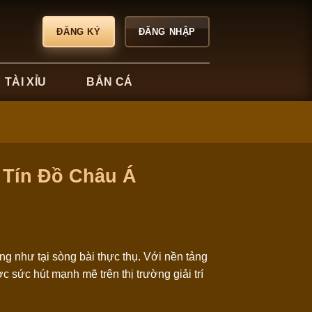
ĐĂNG KÝ
ĐĂNG NHẬP
TÀI XỈU
BẮN CÁ
 Tín Đồ Châu Á
ng như tại sòng bài thực thụ. Với nền tảng
sức hút mạnh mẽ trên thị trường giải trí