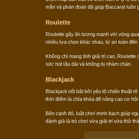
mắn và phán đoán đã giúp Baccarat luôn gi
Roulette
Roulette gây ấn tượng mạnh với vòng quay
nhiều lựa chọn khác nhau, từ an toàn đến
Không chỉ mang tính giải trí cao, Roulette
sức hút lâu dài và không bị nhàm chán.
Blackjack
Blackjack nổi bật bởi yếu tố chiến thuật r
thời điểm là chìa khóa để nâng cao cơ hội
Bên cạnh đó, luật chơi minh bạch giúp ng
đánh giá là trò chơi vừa giải trí vừa thử th