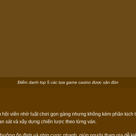
Điểm danh top 5 các tựa game casino được săn đón
u hội viên nhờ luật chơi gọn gàng nhưng không kém phần kịch t
uan sát và xây dựng chiến lược theo từng ván.
ả thưởng ổn định và nhịp cược nhanh, giúp người tham gia dễ k