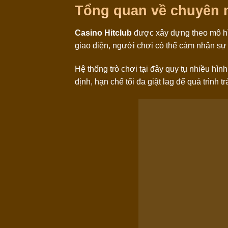
Tổng quan về chuyên m
Casino
Hitclub
được xây dựng theo mô hình
giao diện, người chơi có thể cảm nhận sự c
Hệ thống trò chơi tại đây quy tụ nhiều hì
định, hạn chế tối đa giật lag để quá trình 