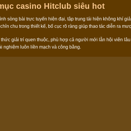
ục casino Hitclub siêu hot
 sòng bài trực tuyến hiện đại, tập trung tái hiện không khí giả
hỉn chu trong thiết kế, bố cục rõ ràng giúp thao tác diễn ra m
nh thức giải trí quen thuộc, phù hợp cả người mới lẫn hội viên 
trải nghiệm luôn liền mạch và công bằng.