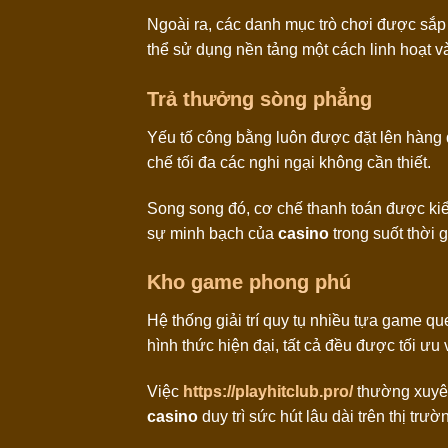
Ngoài ra, các danh mục trò chơi được sắp 
thể sử dụng nền tảng một cách linh hoạt và
Trả thưởng sòng phẳng
Yếu tố công bằng luôn được đặt lên hàng đ
chế tối đa các nghi ngại không cần thiết.
Song song đó, cơ chế thanh toán được kiể
sự minh bạch của
casino
trong suốt thời 
Kho game phong phú
Hệ thống giải trí quy tụ nhiều tựa game 
hình thức hiện đại, tất cả đều được tối ưu
Việc
https://playhitclub.pro/
thường xuyên
casino
duy trì sức hút lâu dài trên thị trườ