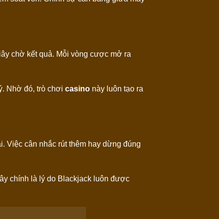
giây chờ kết quả. Mỗi vòng cược mở ra
ý. Nhờ đó, trò chơi
casino
này luôn tạo ra
bài. Việc cân nhắc rút thêm hay dừng đúng
y chính là lý do Blackjack luôn được