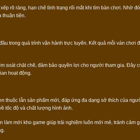
xếp rõ ràng, hạn chế tình trạng rối mắt khi tìm bàn chơi. Nhờ đ
 thuận tiện.
ầu trong quá trình vận hành trực tuyến. Kết quả mỗi ván chơi 
m soát chặt chẽ, đảm bảo quyền lợi cho người tham gia. Đây cũ
gian hoạt động.
quen thuộc lẫn sản phẩm mới, đáp ứng đa dạng sở thích của ngư
 về tốc độ và chất lượng hình ảnh.
 làm mới kho game giúp trải nghiệm luôn mới mẻ, tránh cảm giá
ng.