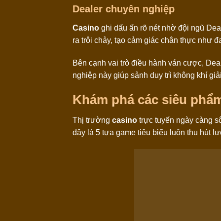
Dealer chuyên nghiệp
Casino
ghi dấu ấn rõ nét nhờ đội ngũ Dea
ra trôi chảy, tạo cảm giác chân thực như đ
Bên cạnh vai trò điều hành ván cược, Deal
nghiệp này giúp sảnh duy trì không khí giải
Khám phá các siêu phẩm 
Thị trường
casino
trực tuyến ngày càng sô
đây là 5 tựa game tiêu biểu luôn thu hút lư